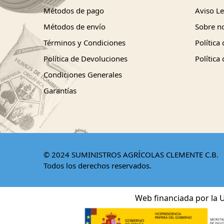
Métodos de pago
Aviso Le
Métodos de envío
Sobre n
Términos y Condiciones
Política
Política de Devoluciones
Política
Condiciones Generales
Garantías
© 2024 SUMINISTROS AGRÍCOLAS CLEMENTE C.B.
Todos los derechos reservados.
Web financiada por la U