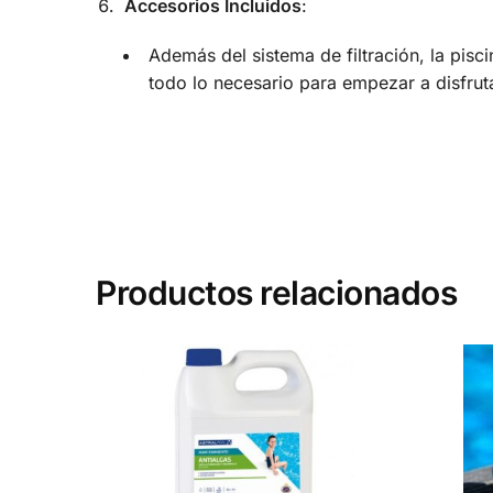
Accesorios Incluidos
:
Además del sistema de filtración, la pisc
todo lo necesario para empezar a disfrut
Productos relacionados