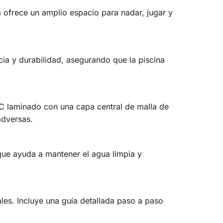
ofrece un amplio espacio para nadar, jugar y
ia y durabilidad, asegurando que la piscina
PVC laminado con una capa central de malla de
adversas.
 que ayuda a mantener el agua limpia y
es. Incluye una guía detallada paso a paso