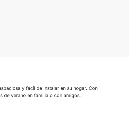
spaciosa y fácil de instalar en su hogar. Con
dos de verano en familia o con amigos.