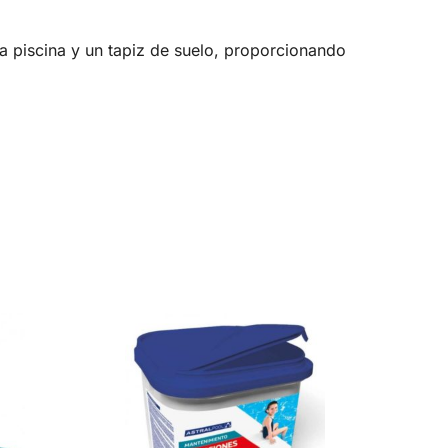
la piscina y un tapiz de suelo, proporcionando