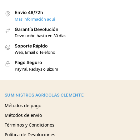
Envío 48/72h
Mas información aqui
Garantía Devolución
Devolución hasta en 30 días
Soporte Rápido
Web, Email o Teléfono
Pago Seguro
PayPal, Redsys o Bizum
SUMINISTROS AGRÍCOLAS CLEMENTE
Métodos de pago
Métodos de envío
Términos y Condiciones
Política de Devoluciones