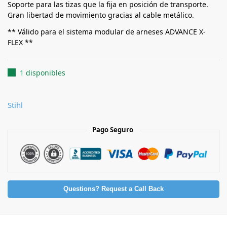
Soporte para las tizas que la fija en posición de transporte.
Gran libertad de movimiento gracias al cable metálico.
** Válido para el sistema modular de arneses ADVANCE X-
FLEX **
1 disponibles
Stihl
Pago Seguro
Questions? Request a Call Back