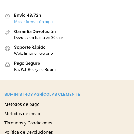
Envío 48/72h
Mas información aqui
Garantía Devolución
Devolución hasta en 30 días
Soporte Rápido
Web, Email o Teléfono
Pago Seguro
PayPal, Redsys o Bizum
SUMINISTROS AGRÍCOLAS CLEMENTE
Métodos de pago
Métodos de envío
Términos y Condiciones
Política de Devoluciones