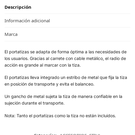
Descripción
Información adicional
Marca
El portatizas se adapta de forma óptima a las necesidades de
los usuarios. Gracias al carrete con cable metálico, el radio de
acción es grande al marcar con la tiza.
El portatizas lleva integrado un estribo de metal que fija la tiza
en posición de transporte y evita el balanceo.
Un gancho de metal sujeta la tiza de manera confiable en la
sujeción durante el transporte.
Nota: Tanto el portatizas como la tiza no están incluidos.