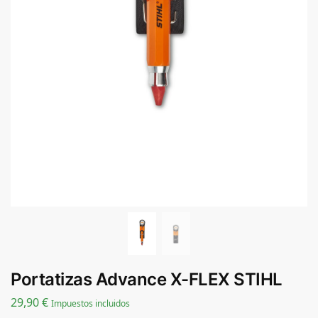
Portatizas Advance X-FLEX STIHL
29,90
€
Impuestos incluidos