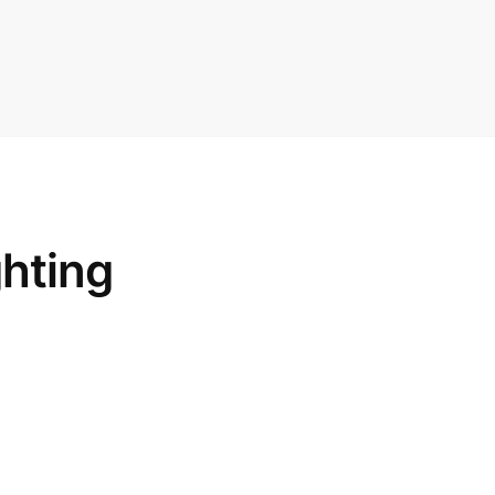
hting