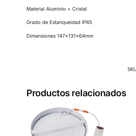
Material
Aluminio + Cristal
Grado de Estanqueidad
IP65
Dimensiones
147x131x64mm
SK
Productos relacionados