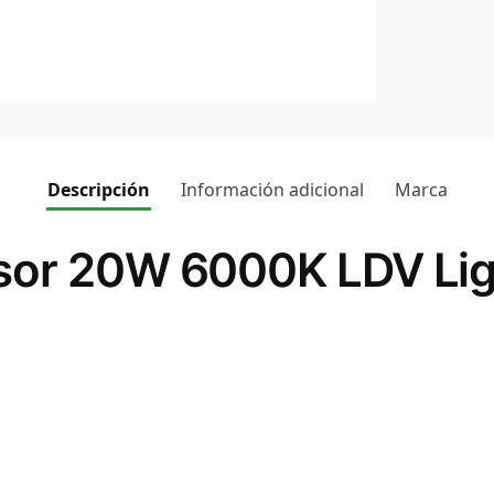
Descripción
Información adicional
Marca
sor 20W 6000K LDV Lig