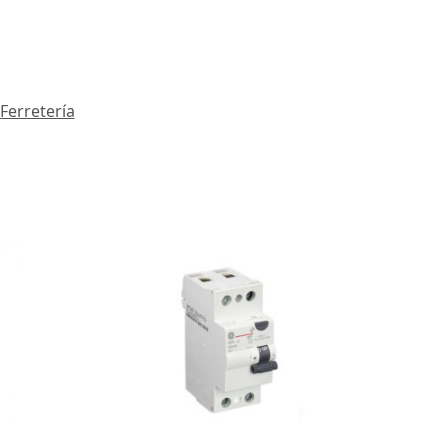
Ferretería