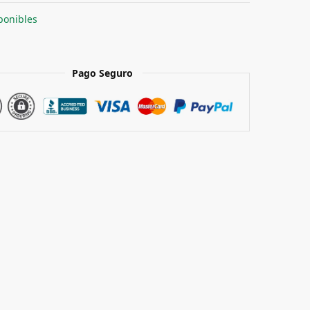
ponibles
Pago Seguro