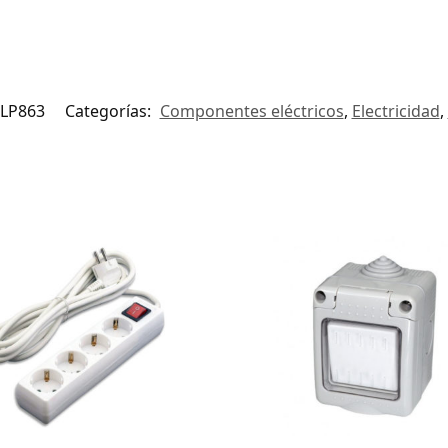
LP863
Categorías:
Componentes eléctricos
,
Electricidad
,