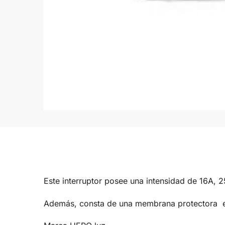
Este interruptor posee una intensidad de 16A, 
Además, consta de una membrana protectora en