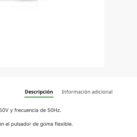
Descripción
Información adicional
250V y frecuencia de 50Hz.
 el pulsador de goma flexible.