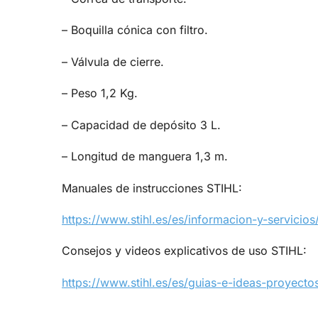
– Boquilla cónica con filtro.
– Válvula de cierre.
– Peso 1,2 Kg.
– Capacidad de depósito 3 L.
– Longitud de manguera 1,3 m.
Manuales de instrucciones STIHL:
https://www.stihl.es/es/informacion-y-servicio
Consejos y videos explicativos de uso STIHL:
https://www.stihl.es/es/guias-e-ideas-proyectos