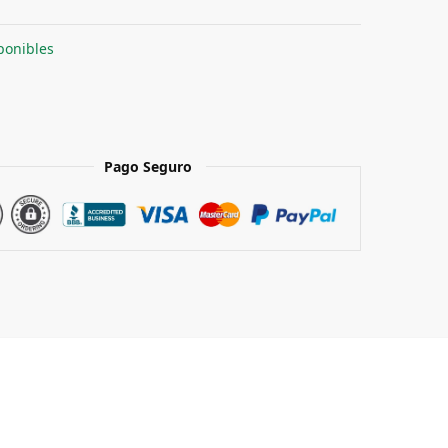
ponibles
Pago Seguro