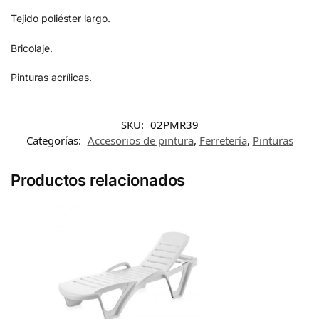
Tejido poliéster largo.
Bricolaje.
Pinturas acrílicas.
SKU:
02PMR39
Categorías:
Accesorios de pintura
,
Ferretería
,
Pinturas
Productos relacionados