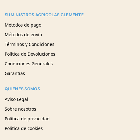
SUMINISTROS AGRÍCOLAS CLEMENTE
Métodos de pago
Métodos de envío
Términos y Condiciones
Política de Devoluciones
Condiciones Generales
Garantías
QUIENES SOMOS
Aviso Legal
Sobre nosotros
Política de privacidad
Política de cookies