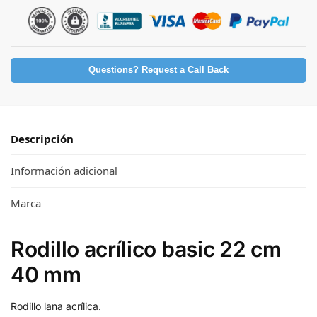
Questions? Request a Call Back
Descripción
Información adicional
Marca
Rodillo acrílico basic 22 cm
40 mm
Rodillo lana acrílica.