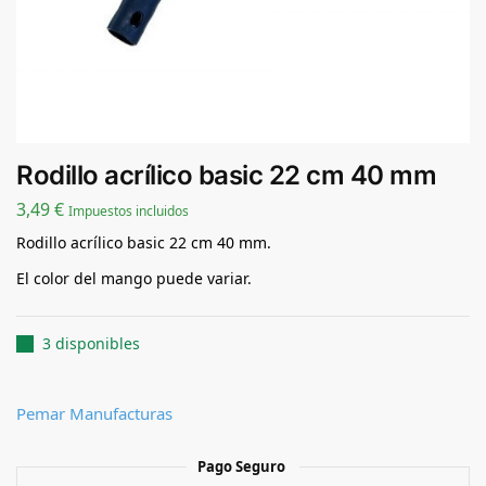
Rodillo acrílico basic 22 cm 40 mm
3,49
€
Impuestos incluidos
Rodillo acrílico basic 22 cm 40 mm.
El color del mango puede variar.
3 disponibles
Pemar Manufacturas
Pago Seguro