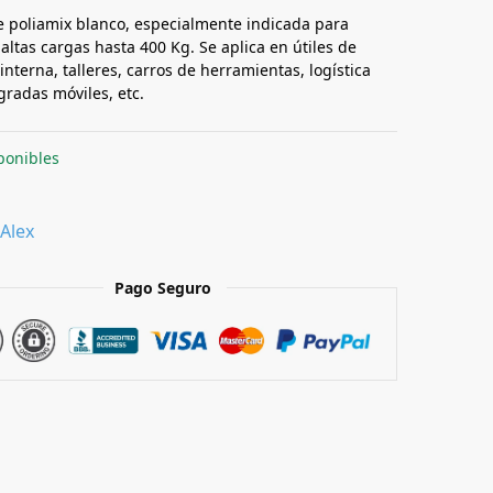
 poliamix blanco, especialmente indicada para
altas cargas hasta 400 Kg. Se aplica en útiles de
 interna, talleres, carros de herramientas, logística
gradas móviles, etc.
ponibles
Alex
Pago Seguro