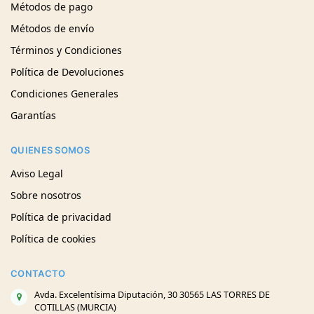
Métodos de pago
Métodos de envío
Términos y Condiciones
Política de Devoluciones
Condiciones Generales
Garantías
QUIENES SOMOS
Aviso Legal
Sobre nosotros
Política de privacidad
Política de cookies
CONTACTO
Avda. Excelentísima Diputación, 30 30565 LAS TORRES DE
COTILLAS (MURCIA)