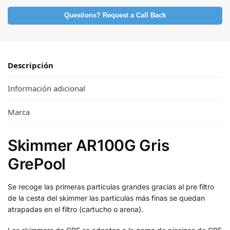
Questions? Request a Call Back
Descripción
Información adicional
Marca
Skimmer AR100G Gris
GrePool
Se recoge las primeras partículas grandes gracias al pre filtro
de la cesta del skimmer las partículas más finas se quedan
atrapadas en el filtro (cartucho o arena).