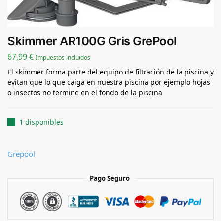
Skimmer AR100G Gris GrePool
67,99
€
Impuestos incluidos
El skimmer forma parte del equipo de filtración de la piscina y
evitan que lo que caiga en nuestra piscina por ejemplo hojas
o insectos no termine en el fondo de la piscina
1 disponibles
Grepool
Pago Seguro