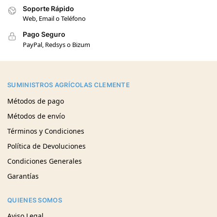
Soporte Rápido
Web, Email o Teléfono
Pago Seguro
PayPal, Redsys o Bizum
SUMINISTROS AGRÍCOLAS CLEMENTE
Métodos de pago
Métodos de envío
Términos y Condiciones
Política de Devoluciones
Condiciones Generales
Garantías
QUIENES SOMOS
Aviso Legal