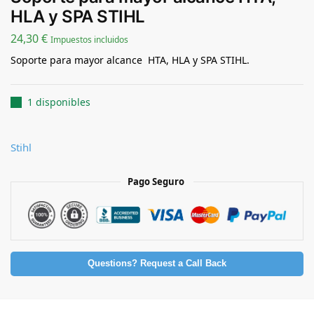
HLA y SPA STIHL
24,30
€
Impuestos incluidos
Soporte para mayor alcance HTA, HLA y SPA STIHL.
1 disponibles
Stihl
Pago Seguro
Questions? Request a Call Back