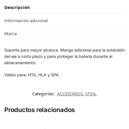
Descripción
Información adicional
Marca
Soporte para mayor alcance. Mango adicional para la extensión
del eje a corto plazo y para proteger la batería durante el
almacenamiento.
Válido para: HTA, HLA y SPA.
Categorías:
ACCESORIOS
,
STIHL
Productos relacionados