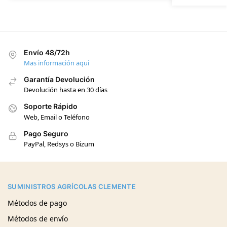
Envío 48/72h
Mas información aqui
Garantía Devolución
Devolución hasta en 30 días
Soporte Rápido
Web, Email o Teléfono
Pago Seguro
PayPal, Redsys o Bizum
SUMINISTROS AGRÍCOLAS CLEMENTE
Métodos de pago
Métodos de envío