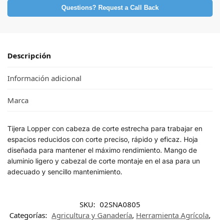
Questions? Request a Call Back
Descripción
Información adicional
Marca
Tijera Lopper con cabeza de corte estrecha para trabajar en
espacios reducidos con corte preciso, rápido y eficaz. Hoja
diseñada para mantener el máximo rendimiento. Mango de
aluminio ligero y cabezal de corte montaje en el asa para un
adecuado y sencillo mantenimiento.
SKU:
02SNA0805
Categorías:
Agricultura y Ganadería
,
Herramienta Agrícola
,