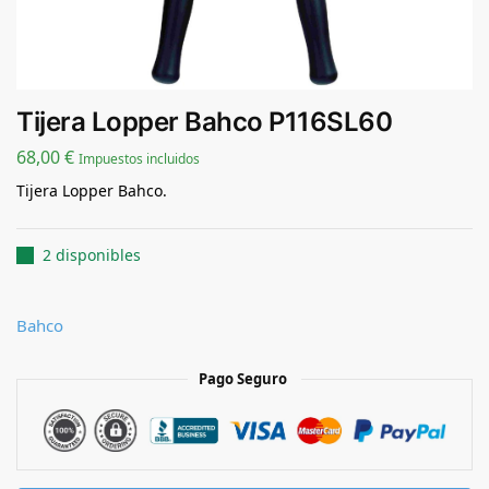
Tijera Lopper Bahco P116SL60
68,00
€
Impuestos incluidos
Tijera Lopper Bahco.
2 disponibles
Bahco
Pago Seguro