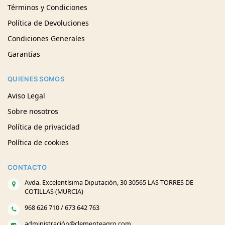
Términos y Condiciones
Política de Devoluciones
Condiciones Generales
Garantías
QUIENES SOMOS
Aviso Legal
Sobre nosotros
Política de privacidad
Política de cookies
CONTACTO
Avda. Excelentísima Diputación, 30 30565 LAS TORRES DE
COTILLAS (MURCIA)
968 626 710 / 673 642 763
administración@clementeagro.com