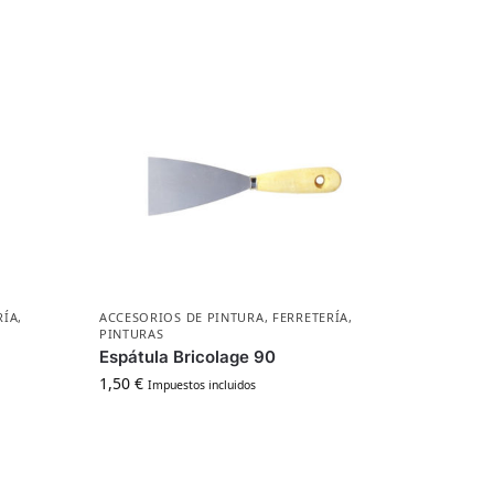
RÍA
,
ACCESORIOS DE PINTURA
,
FERRETERÍA
,
PINTURAS
Espátula Bricolage 90
1,50
€
Impuestos incluidos