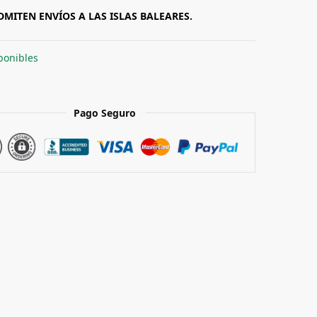
DMITEN ENVÍOS A LAS ISLAS BALEARES.
ponibles
Pago Seguro