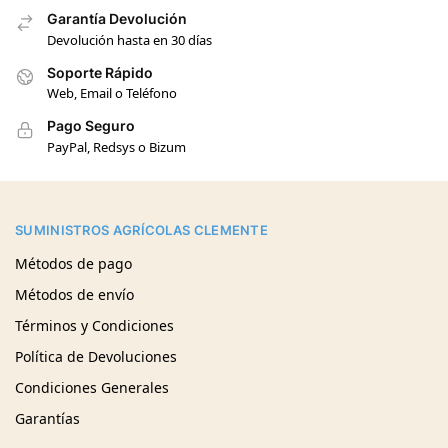
Garantía Devolución
Devolución hasta en 30 días
Soporte Rápido
Web, Email o Teléfono
Pago Seguro
PayPal, Redsys o Bizum
SUMINISTROS AGRÍCOLAS CLEMENTE
Métodos de pago
Métodos de envío
Términos y Condiciones
Política de Devoluciones
Condiciones Generales
Garantías