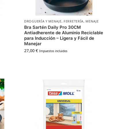
DROGUERÍA Y MENAJE
,
FERRETERÍA
,
MENAJE
Bra Sartén Daily Pro 30CM
Antiadherente de Aluminio Reciclable
para Inducción – Ligera y Fácil de
Manejar
27,00
€
Impuestos incluidos