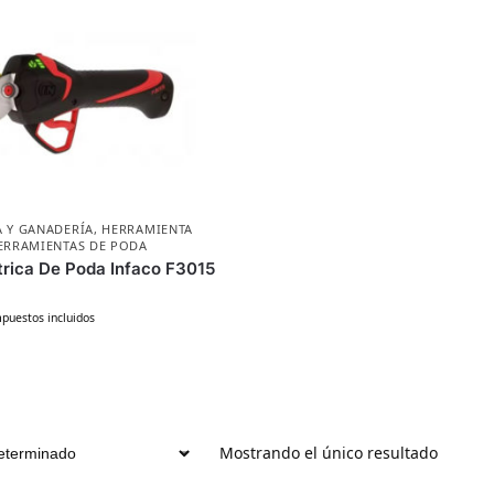
 Y GANADERÍA
,
HERRAMIENTA
ERRAMIENTAS DE PODA
ctrica De Poda Infaco F3015
puestos incluidos
Mostrando el único resultado