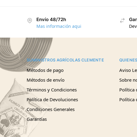
Envío 48/72h
Gar
Mas información aqui
Dev
SUMINISTROS AGRÍCOLAS CLEMENTE
QUIENE
Métodos de pago
Aviso Le
Métodos de envío
Sobre n
Términos y Condiciones
Política
Política de Devoluciones
Política
Condiciones Generales
Garantías