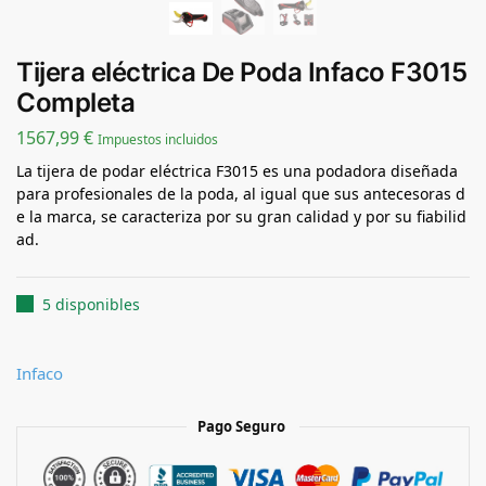
Tijera eléctrica De Poda Infaco F3015
Completa
1567,99
€
Impuestos incluidos
La tijera de podar eléctrica F3015 es una podadora diseñada
para profesionales de la poda, al igual que sus antecesoras d
e la marca, se caracteriza por su gran calidad y por su fiabilid
ad.
5 disponibles
Infaco
Pago Seguro