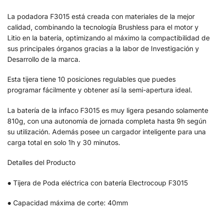
La podadora F3015 está creada con materiales de la mejor
calidad, combinando la tecnología Brushless para el motor y
Litio en la batería, optimizando al máximo la compactibilidad de
sus principales órganos gracias a la labor de Investigación y
Desarrollo de la marca.
Esta tijera tiene 10 posiciones regulables que puedes
programar fácilmente y obtener así la semi-apertura ideal.
La batería de la infaco F3015 es muy ligera pesando solamente
810g, con una autonomía de jornada completa hasta 9h según
su utilización. Además posee un cargador inteligente para una
carga total en solo 1h y 30 minutos.
Detalles del Producto
● Tijera de Poda eléctrica con batería Electrocoup F3015
● Capacidad máxima de corte: 40mm