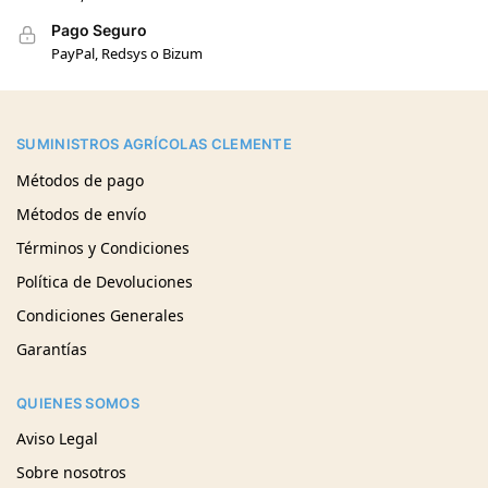
Pago Seguro
PayPal, Redsys o Bizum
SUMINISTROS AGRÍCOLAS CLEMENTE
Métodos de pago
Métodos de envío
Términos y Condiciones
Política de Devoluciones
Condiciones Generales
Garantías
QUIENES SOMOS
Aviso Legal
Sobre nosotros