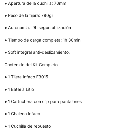
● Apertura de la cuchilla: 70mm
● Peso de la tijera: 790gr
● Autonomía: 9h según utilización
● Tiempo de carga completa: 1h 30min
● Soft integral anti-deslizamiento.
Contenido del Kit Completo
● 1 Tijera Infaco F3015
● 1 Batería Litio
● 1 Cartuchera con clip para pantalones
● 1 Chaleco Infaco
● 1 Cuchilla de repuesto