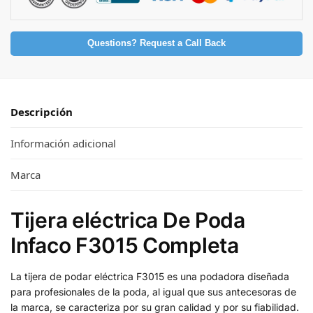
Questions? Request a Call Back
Descripción
Información adicional
Marca
Tijera eléctrica De Poda
Infaco F3015 Completa
La tijera de podar eléctrica F3015 es una podadora diseñada
para profesionales de la poda, al igual que sus antecesoras de
la marca, se caracteriza por su gran calidad y por su fiabilidad.