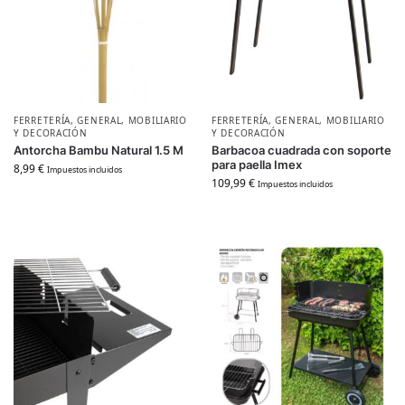
FERRETERÍA
,
GENERAL
,
MOBILIARIO
FERRETERÍA
,
GENERAL
,
MOBILIARIO
Y DECORACIÓN
Y DECORACIÓN
Antorcha Bambu Natural 1.5 M
Barbacoa cuadrada con soporte
para paella Imex
8,99
€
Impuestos incluidos
109,99
€
Impuestos incluidos