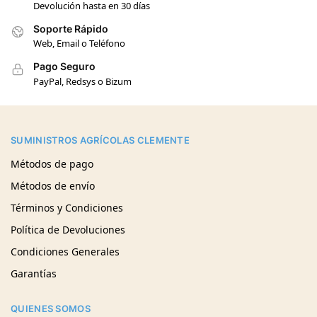
Devolución hasta en 30 días
Soporte Rápido
Web, Email o Teléfono
Pago Seguro
PayPal, Redsys o Bizum
SUMINISTROS AGRÍCOLAS CLEMENTE
Métodos de pago
Métodos de envío
Términos y Condiciones
Política de Devoluciones
Condiciones Generales
Garantías
QUIENES SOMOS