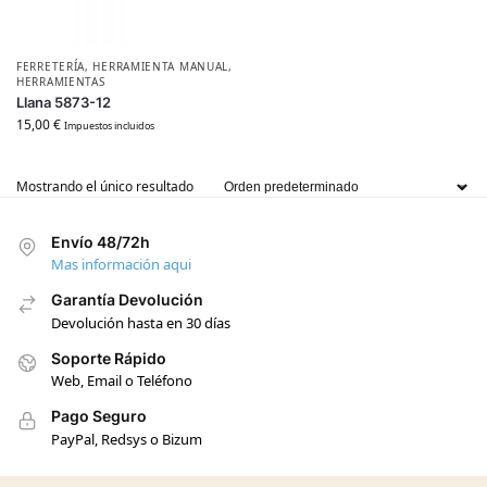
FERRETERÍA
,
HERRAMIENTA MANUAL
,
HERRAMIENTAS
Llana 5873-12
15,00
€
Impuestos incluidos
Mostrando el único resultado
Envío 48/72h
Mas información aqui
Garantía Devolución
Devolución hasta en 30 días
Soporte Rápido
Web, Email o Teléfono
Pago Seguro
PayPal, Redsys o Bizum