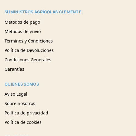
SUMINISTROS AGRÍCOLAS CLEMENTE
Métodos de pago
Métodos de envío
Términos y Condiciones
Política de Devoluciones
Condiciones Generales
Garantías
QUIENES SOMOS
Aviso Legal
Sobre nosotros
Política de privacidad
Política de cookies