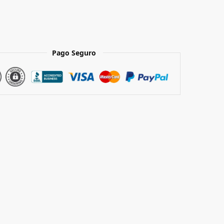
Pago Seguro