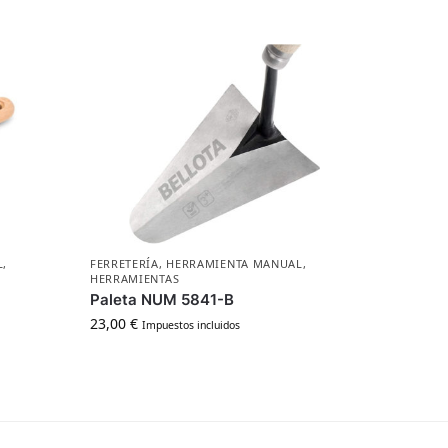
L
,
FERRETERÍA
,
HERRAMIENTA MANUAL
,
HERRAMIENTAS
Paleta NUM 5841-B
23,00
€
Impuestos incluidos