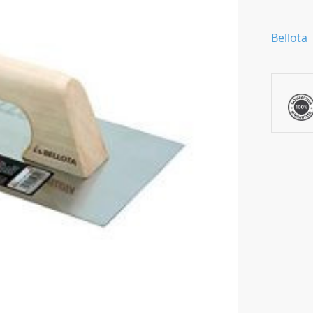
Bellota