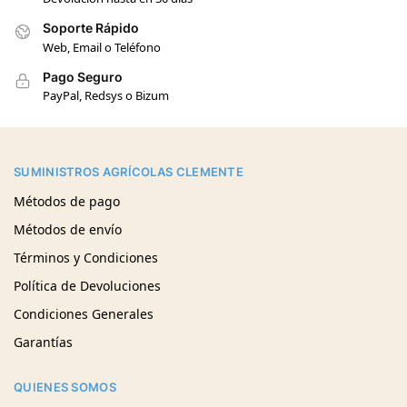
Soporte Rápido
Web, Email o Teléfono
Pago Seguro
PayPal, Redsys o Bizum
SUMINISTROS AGRÍCOLAS CLEMENTE
Métodos de pago
Métodos de envío
Términos y Condiciones
Política de Devoluciones
Condiciones Generales
Garantías
QUIENES SOMOS