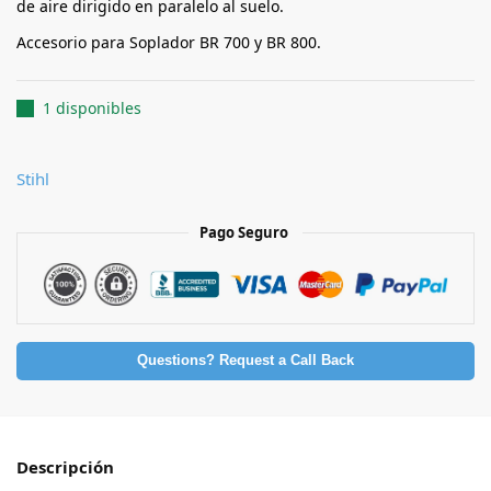
de aire dirigido en paralelo al suelo.
Accesorio para Soplador BR 700 y BR 800.
1 disponibles
Stihl
Pago Seguro
Questions? Request a Call Back
Descripción