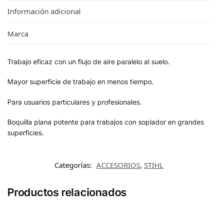
Información adicional
Marca
Trabajo eficaz con un flujo de aire paralelo al suelo.
Mayor superficie de trabajo en menos tiempo.
Para usuarios particulares y profesionales.
Boquilla plana potente para trabajos con soplador en grandes
superficies.
Categorías:
ACCESORIOS
,
STIHL
Productos relacionados