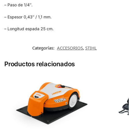
– Paso de 1/4″.
– Espesor 0,43″ / 1,1 mm.
– Longitud espada 25 cm.
Categorías:
ACCESORIOS
,
STIHL
Productos relacionados