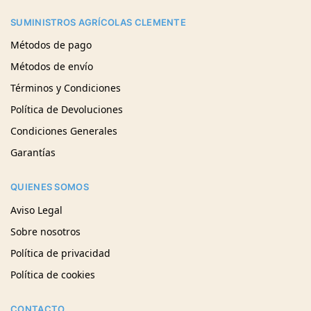
SUMINISTROS AGRÍCOLAS CLEMENTE
Métodos de pago
Métodos de envío
Términos y Condiciones
Política de Devoluciones
Condiciones Generales
Garantías
QUIENES SOMOS
Aviso Legal
Sobre nosotros
Política de privacidad
Política de cookies
CONTACTO