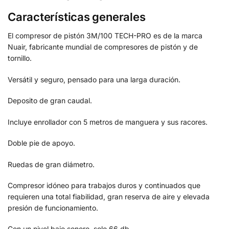
Características generales
El compresor de pistón 3M/100 TECH-PRO es de la marca
Nuair, fabricante mundial de compresores de pistón y de
tornillo.
Versátil y seguro, pensado para una larga duración.
Deposito de gran caudal.
Incluye enrollador con 5 metros de manguera y sus racores.
Doble pie de apoyo.
Ruedas de gran diámetro.
Compresor idóneo para trabajos duros y continuados que
requieren una total fiabilidad, gran reserva de aire y elevada
presión de funcionamiento.
Con un nivel bajo sonoro, solo 66 db.