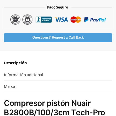
Pago Seguro
Questions? Request a Call Back
Descripción
Información adicional
Marca
Compresor pistón Nuair
B2800B/100/3cm Tech-Pro