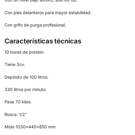
Con pies delanteros para mayor estabilidad.
Con grifo de purga profesional.
Características técnicas
10 bares de presión.
Tiene 3cv.
Depósito de 100 litros.
330 litros por minuto.
Pesa 70 kilos.
Rosca: 1/2″
Mide 1030x440x850 mm