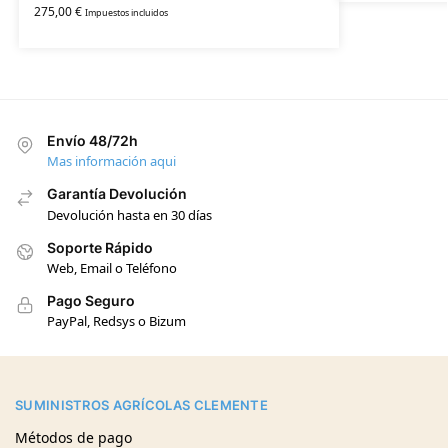
275,00
€
Impuestos incluidos
Envío 48/72h
Mas información aqui
Garantía Devolución
Devolución hasta en 30 días
Soporte Rápido
Web, Email o Teléfono
Pago Seguro
PayPal, Redsys o Bizum
SUMINISTROS AGRÍCOLAS CLEMENTE
Métodos de pago