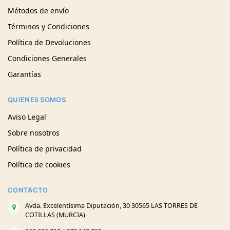
Métodos de envío
Términos y Condiciones
Política de Devoluciones
Condiciones Generales
Garantías
QUIENES SOMOS
Aviso Legal
Sobre nosotros
Política de privacidad
Política de cookies
CONTACTO
Avda. Excelentísima Diputación, 30 30565 LAS TORRES DE
COTILLAS (MURCIA)