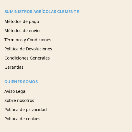
SUMINISTROS AGRÍCOLAS CLEMENTE
Métodos de pago
Métodos de envío
Términos y Condiciones
Política de Devoluciones
Condiciones Generales
Garantías
QUIENES SOMOS
Aviso Legal
Sobre nosotros
Política de privacidad
Política de cookies