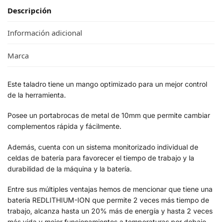
Descripción
Información adicional
Marca
Este taladro tiene un mango optimizado para un mejor control
de la herramienta.
Posee un portabrocas de metal de 10mm que permite cambiar
complementos rápida y fácilmente.
Además, cuenta con un sistema monitorizado individual de
celdas de batería para favorecer el tiempo de trabajo y la
durabilidad de la máquina y la batería.
Entre sus múltiples ventajas hemos de mencionar que tiene una
batería REDLITHIUM-ION que permite 2 veces más tiempo de
trabajo, alcanza hasta un 20% más de energía y hasta 2 veces
más vida y mejor funcionamientos a temperaturas por debajo