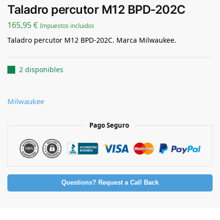
Taladro percutor M12 BPD-202C
165,95
€
Impuestos incluidos
Taladro percutor M12 BPD-202C. Marca Milwaukee.
2 disponibles
Milwaukee
Pago Seguro
Questions? Request a Call Back