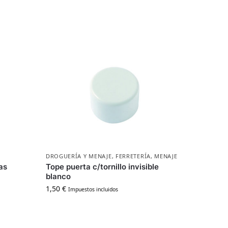
DROGUERÍA Y MENAJE
,
FERRETERÍA
,
MENAJE
as
Tope puerta c/tornillo invisible
blanco
1,50
€
Impuestos incluidos