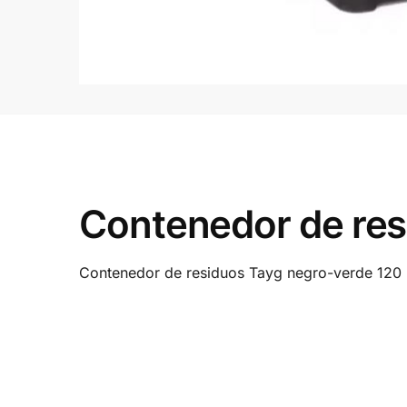
Contenedor de res
Contenedor de residuos Tayg negro-verde 120 