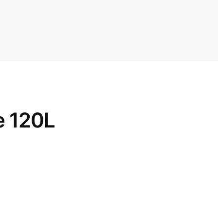
e 120L