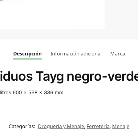
Descripción
Información adicional
Marca
iduos Tayg negro-verd
litros 600 x 568 x 886 mm.
Categorías:
Droguería y Menaje
,
Ferretería
,
Menaje