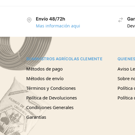
Envío 48/72h
Gar
Mas información aqui
Dev
SUMINISTROS AGRÍCOLAS CLEMENTE
QUIENE
Métodos de pago
Aviso Le
Métodos de envío
Sobre n
Términos y Condiciones
Política
Política de Devoluciones
Política
Condiciones Generales
Garantías