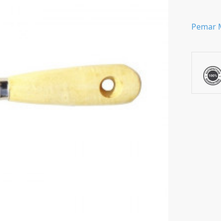
Pemar 