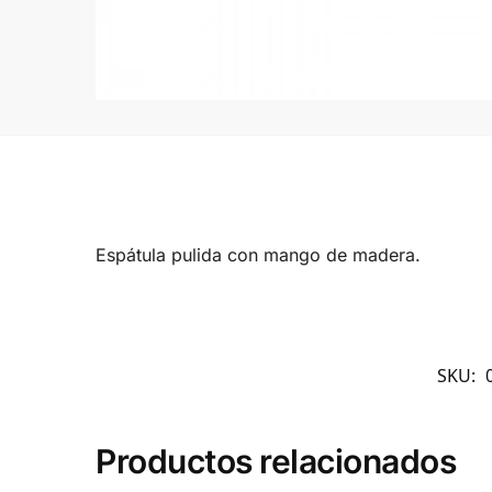
Espátula pulida con mango de madera.
SKU:
Productos relacionados