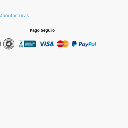
Manufacturas
Pago Seguro