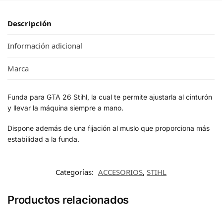
Descripción
Información adicional
Marca
Funda para GTA 26 Stihl, la cual te permite ajustarla al cinturón
y llevar la máquina siempre a mano.
Dispone además de una fijación al muslo que proporciona más
estabilidad a la funda.
Categorías:
ACCESORIOS
,
STIHL
Productos relacionados