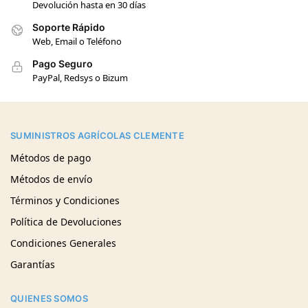
Devolución hasta en 30 días
Soporte Rápido
Web, Email o Teléfono
Pago Seguro
PayPal, Redsys o Bizum
SUMINISTROS AGRÍCOLAS CLEMENTE
Métodos de pago
Métodos de envío
Términos y Condiciones
Política de Devoluciones
Condiciones Generales
Garantías
QUIENES SOMOS