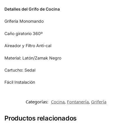
Detalles del Grifo de Cocina
Grifería Monomando
Caño giratorio 360º
Aireador y Filtro Anti-cal
Material: Latón/Zamak Negro
Cartucho: Sedal
Fácil Instalación
Categorías:
Cocina
,
Fontanería
,
Grifería
Productos relacionados