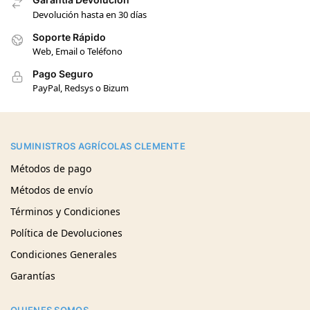
Devolución hasta en 30 días
Soporte Rápido
Web, Email o Teléfono
Pago Seguro
PayPal, Redsys o Bizum
SUMINISTROS AGRÍCOLAS CLEMENTE
Métodos de pago
Métodos de envío
Términos y Condiciones
Política de Devoluciones
Condiciones Generales
Garantías