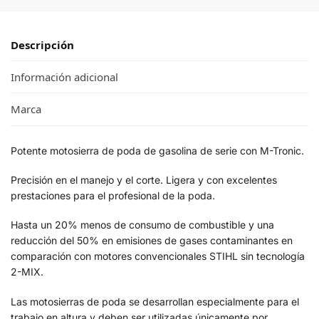
Descripción
Información adicional
Marca
Potente motosierra de poda de gasolina de serie con M-Tronic.
Precisión en el manejo y el corte. Ligera y con excelentes
prestaciones para el profesional de la poda.
Hasta un 20% menos de consumo de combustible y una
reducción del 50% en emisiones de gases contaminantes en
comparación con motores convencionales STIHL sin tecnología
2-MIX.
Las motosierras de poda se desarrollan especialmente para el
trabajo en altura y deben ser utilizadas únicamente por