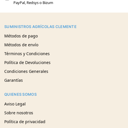
PayPal, Redsys o Bizum
SUMINISTROS AGRÍCOLAS CLEMENTE
Métodos de pago
Métodos de envío
Términos y Condiciones
Política de Devoluciones
Condiciones Generales
Garantías
QUIENES SOMOS
Aviso Legal
Sobre nosotros
Política de privacidad