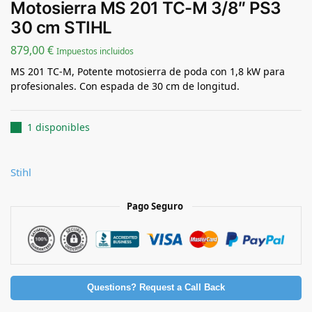
Motosierra MS 201 TC-M 3/8″ PS3
30 cm STIHL
879,00
€
Impuestos incluidos
MS 201 TC-M, Potente motosierra de poda con 1,8 kW para
profesionales. Con espada de 30 cm de longitud.
1 disponibles
Stihl
Pago Seguro
Questions? Request a Call Back