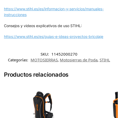
https://www.stihl.es/es/informacion-y-servicios/manuales-
instrucciones
Consejos y videos explicativos de uso STIHL:
https://www.stihl.es/es/guias-e-ideas-proyectos-bricolaje
SKU:
11452000270
Categorías:
MOTOSIERRAS
,
Motosierras de Poda
,
STIHL
Productos relacionados