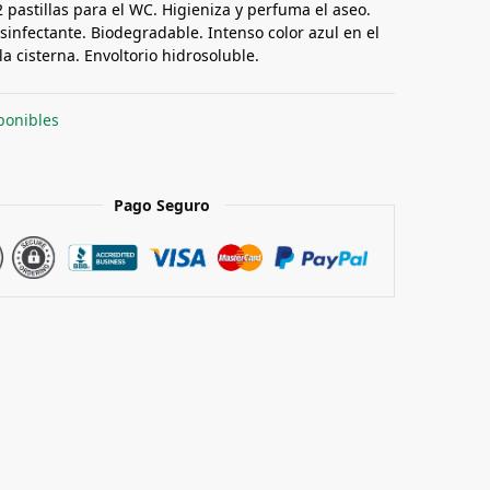
 pastillas para el WC. Higieniza y perfuma el aseo.
sinfectante. Biodegradable. Intenso color azul en el
a cisterna. Envoltorio hidrosoluble.
ponibles
Pago Seguro