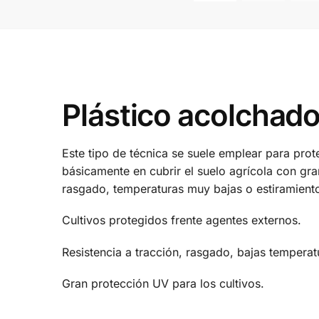
Plástico acolchad
Este tipo de técnica se suele emplear para prote
básicamente en cubrir el suelo agrícola con gran
rasgado, temperaturas muy bajas o estiramiento
Cultivos protegidos frente agentes externos.
Resistencia a tracción, rasgado, bajas temperatu
Gran protección UV para los cultivos.