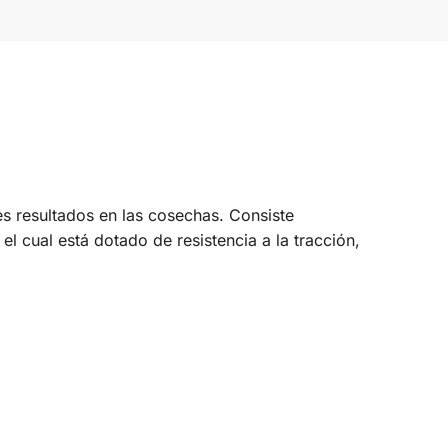
res resultados en las cosechas. Consiste
el cual está dotado de resistencia a la tracción,