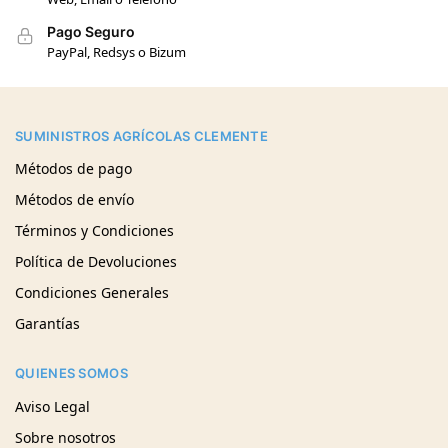
Pago Seguro
PayPal, Redsys o Bizum
SUMINISTROS AGRÍCOLAS CLEMENTE
Métodos de pago
Métodos de envío
Términos y Condiciones
Política de Devoluciones
Condiciones Generales
Garantías
QUIENES SOMOS
Aviso Legal
Sobre nosotros