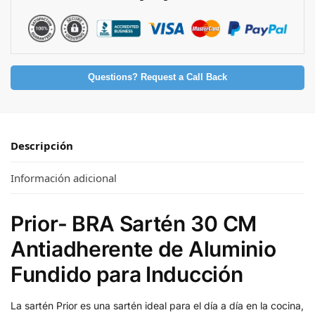
Questions? Request a Call Back
Descripción
Información adicional
Prior- BRA Sartén 30 CM
Antiadherente de Aluminio
Fundido para Inducción
La sartén Prior es una sartén ideal para el día a día en la cocina,