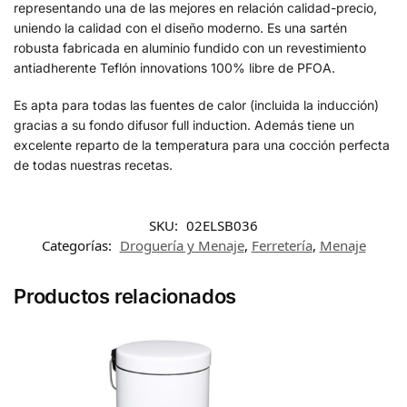
representando una de las mejores en relación calidad-precio,
uniendo la calidad con el diseño moderno. Es una sartén
robusta fabricada en aluminio fundido con un revestimiento
antiadherente Teflón innovations 100% libre de PFOA.
Es apta para todas las fuentes de calor (incluida la inducción)
gracias a su fondo difusor full induction. Además tiene un
excelente reparto de la temperatura para una cocción perfecta
de todas nuestras recetas.
SKU:
02ELSB036
Categorías:
Droguería y Menaje
,
Ferretería
,
Menaje
Productos relacionados