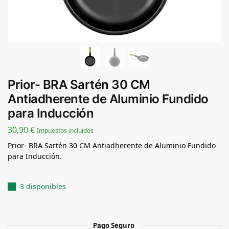
Prior- BRA Sartén 30 CM
Antiadherente de Aluminio Fundido
para Inducción
30,90
€
Impuestos incluidos
Prior- BRA Sartén 30 CM Antiadherente de Aluminio Fundido
para Inducción.
3 disponibles
Pago Seguro