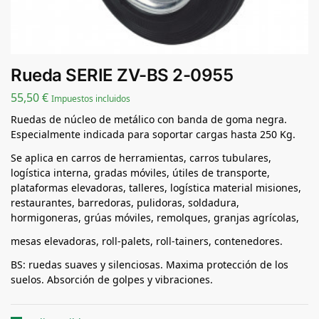
Rueda SERIE ZV-BS 2-0955
55,50
€
Impuestos incluidos
Ruedas de núcleo de metálico con banda de goma negra.
Especialmente indicada para soportar cargas hasta 250 Kg.
Se aplica en carros de herramientas, carros tubulares,
logística interna, gradas móviles, útiles de transporte,
plataformas elevadoras, talleres, logística material misiones,
restaurantes, barredoras, pulidoras, soldadura,
hormigoneras, grúas móviles, remolques, granjas agrícolas,
mesas elevadoras, roll-palets, roll-tainers, contenedores.
BS: ruedas suaves y silenciosas. Maxima protección de los
suelos. Absorción de golpes y vibraciones.