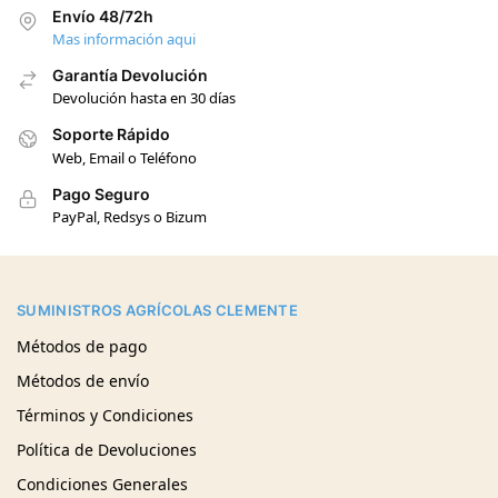
Envío 48/72h
Mas información aqui
Garantía Devolución
Devolución hasta en 30 días
Soporte Rápido
Web, Email o Teléfono
Pago Seguro
PayPal, Redsys o Bizum
SUMINISTROS AGRÍCOLAS CLEMENTE
Métodos de pago
Métodos de envío
Términos y Condiciones
Política de Devoluciones
Condiciones Generales