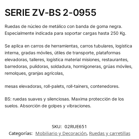
SERIE ZV-BS 2-0955
Ruedas de núcleo de metálico con banda de goma negra.
Especialmente indicada para soportar cargas hasta 250 Kg.
Se aplica en carros de herramientas, carros tubulares, logística
interna, gradas móviles, útiles de transporte, plataformas
elevadoras, talleres, logística material misiones, restaurantes,
barredoras, pulidoras, soldadura, hormigoneras, grúas móviles,
remolques, granjas agrícolas,
mesas elevadoras, roll-palets, roll-tainers, contenedores.
BS: ruedas suaves y silenciosas. Maxima protección de los
suelos. Absorción de golpes y vibraciones.
SKU:
02RUE651
Categorías:
Mobiliario y Decoración
,
Ruedas y carretillas