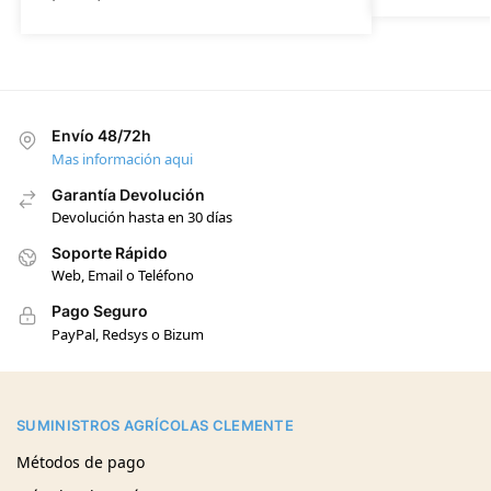
Envío 48/72h
Mas información aqui
Garantía Devolución
Devolución hasta en 30 días
Soporte Rápido
Web, Email o Teléfono
Pago Seguro
PayPal, Redsys o Bizum
SUMINISTROS AGRÍCOLAS CLEMENTE
Métodos de pago