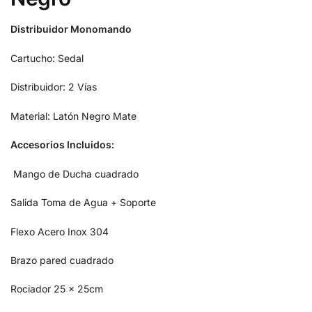
Distribuidor Monomando
Cartucho: Sedal
Distribuidor: 2 Vías
Material: Latón Negro Mate
Accesorios Incluidos:
Mango de Ducha cuadrado
Salida Toma de Agua + Soporte
Flexo Acero Inox 304
Brazo pared cuadrado
Rociador 25 x 25cm