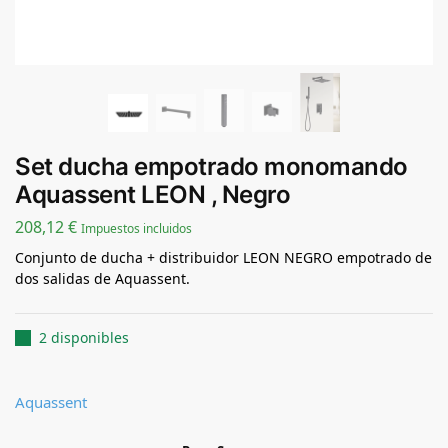
Set ducha empotrado monomando
Aquassent LEON , Negro
208,12
€
Impuestos incluidos
Conjunto de ducha + distribuidor LEON NEGRO empotrado de
dos salidas de Aquassent.
2 disponibles
Aquassent