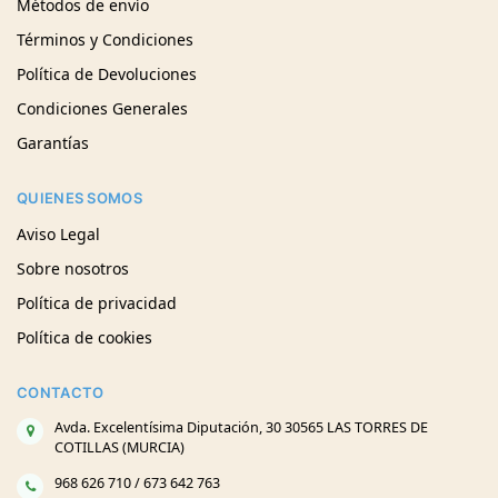
Métodos de envío
Términos y Condiciones
Política de Devoluciones
Condiciones Generales
Garantías
QUIENES SOMOS
Aviso Legal
Sobre nosotros
Política de privacidad
Política de cookies
CONTACTO
Avda. Excelentísima Diputación, 30 30565 LAS TORRES DE
COTILLAS (MURCIA)
968 626 710 / 673 642 763