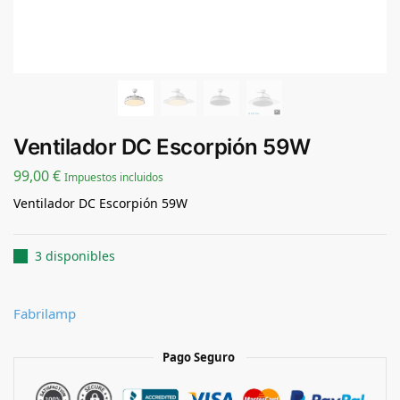
Ventilador DC Escorpión 59W
99,00
€
Impuestos incluidos
Ventilador DC Escorpión 59W
3 disponibles
Fabrilamp
Pago Seguro