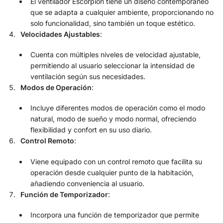
El ventilador Escorpión tiene un diseño contemporáneo
que se adapta a cualquier ambiente, proporcionando no
solo funcionalidad, sino también un toque estético.
Velocidades Ajustables
:
Cuenta con múltiples niveles de velocidad ajustable,
permitiendo al usuario seleccionar la intensidad de
ventilación según sus necesidades.
Modos de Operación
:
Incluye diferentes modos de operación como el modo
natural, modo de sueño y modo normal, ofreciendo
flexibilidad y confort en su uso diario.
Control Remoto
:
Viene equipado con un control remoto que facilita su
operación desde cualquier punto de la habitación,
añadiendo conveniencia al usuario.
Función de Temporizador
:
Incorpora una función de temporizador que permite