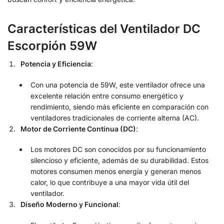
Características del Ventilador DC
Escorpión 59W
Potencia y Eficiencia
:
Con una potencia de 59W, este ventilador ofrece una
excelente relación entre consumo energético y
rendimiento, siendo más eficiente en comparación con
ventiladores tradicionales de corriente alterna (AC).
Motor de Corriente Continua (DC)
:
Los motores DC son conocidos por su funcionamiento
silencioso y eficiente, además de su durabilidad. Estos
motores consumen menos energía y generan menos
calor, lo que contribuye a una mayor vida útil del
ventilador.
Diseño Moderno y Funcional
: