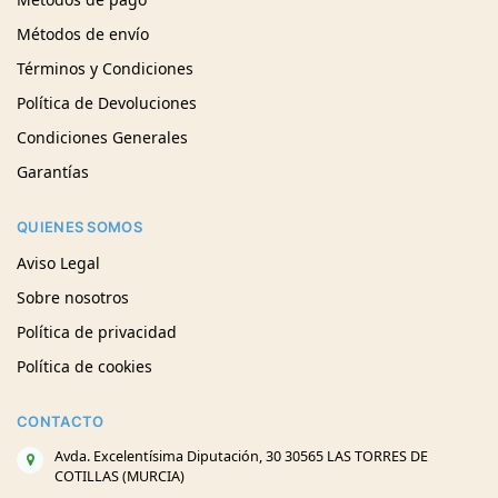
Métodos de envío
Términos y Condiciones
Política de Devoluciones
Condiciones Generales
Garantías
QUIENES SOMOS
Aviso Legal
Sobre nosotros
Política de privacidad
Política de cookies
CONTACTO
Avda. Excelentísima Diputación, 30 30565 LAS TORRES DE
COTILLAS (MURCIA)