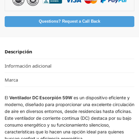
Questions? Request a Call Back
Descripción
Información adicional
Marca
El
Ventilador DC Escorpión 59W
es un dispositivo eficiente y
moderno, diseñado para proporcionar una excelente circulación
de aire en diversos entornos, desde residencias hasta oficinas.
Este ventilador de corriente continua (DC) destaca por su bajo
consumo energético y su funcionamiento silencioso,
características que lo hacen una opción ideal para quienes
buscan confort y eficiencia energética.