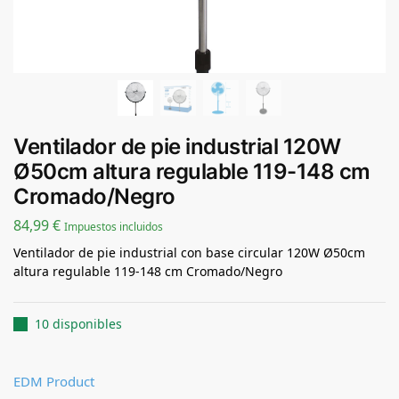
Ventilador de pie industrial 120W
Ø50cm altura regulable 119-148 cm
Cromado/Negro
84,99
€
Impuestos incluidos
Ventilador de pie industrial con base circular 120W Ø50cm
altura regulable 119-148 cm Cromado/Negro
10 disponibles
EDM Product