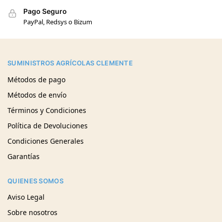
Pago Seguro
PayPal, Redsys o Bizum
SUMINISTROS AGRÍCOLAS CLEMENTE
Métodos de pago
Métodos de envío
Términos y Condiciones
Política de Devoluciones
Condiciones Generales
Garantías
QUIENES SOMOS
Aviso Legal
Sobre nosotros