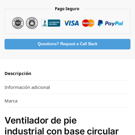
Pago Seguro
Questions? Request a Call Back
Descripción
Información adicional
Marca
Ventilador de pie
industrial con base circular