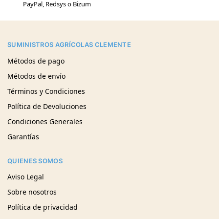
PayPal, Redsys o Bizum
SUMINISTROS AGRÍCOLAS CLEMENTE
Métodos de pago
Métodos de envío
Términos y Condiciones
Política de Devoluciones
Condiciones Generales
Garantías
QUIENES SOMOS
Aviso Legal
Sobre nosotros
Política de privacidad