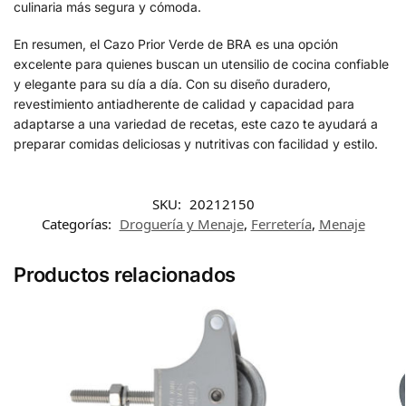
culinaria más segura y cómoda.
En resumen, el Cazo Prior Verde de BRA es una opción
excelente para quienes buscan un utensilio de cocina confiable
y elegante para su día a día. Con su diseño duradero,
revestimiento antiadherente de calidad y capacidad para
adaptarse a una variedad de recetas, este cazo te ayudará a
preparar comidas deliciosas y nutritivas con facilidad y estilo.
SKU:
20212150
Categorías:
Droguería y Menaje
,
Ferretería
,
Menaje
Productos relacionados