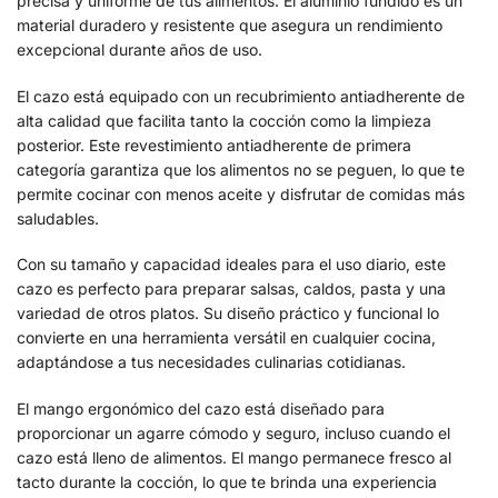
precisa y uniforme de tus alimentos. El aluminio fundido es un
material duradero y resistente que asegura un rendimiento
excepcional durante años de uso.
El cazo está equipado con un recubrimiento antiadherente de
alta calidad que facilita tanto la cocción como la limpieza
posterior. Este revestimiento antiadherente de primera
categoría garantiza que los alimentos no se peguen, lo que te
permite cocinar con menos aceite y disfrutar de comidas más
saludables.
Con su tamaño y capacidad ideales para el uso diario, este
cazo es perfecto para preparar salsas, caldos, pasta y una
variedad de otros platos. Su diseño práctico y funcional lo
convierte en una herramienta versátil en cualquier cocina,
adaptándose a tus necesidades culinarias cotidianas.
El mango ergonómico del cazo está diseñado para
proporcionar un agarre cómodo y seguro, incluso cuando el
cazo está lleno de alimentos. El mango permanece fresco al
tacto durante la cocción, lo que te brinda una experiencia