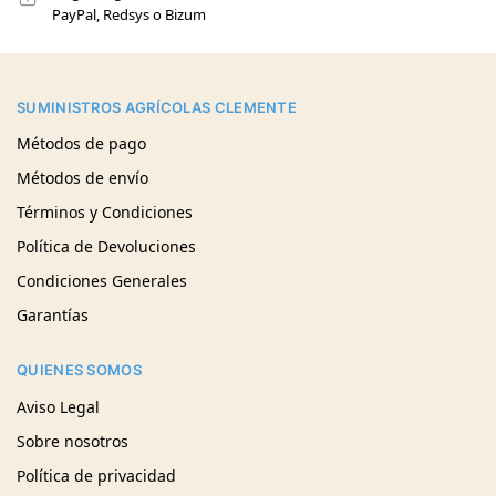
PayPal, Redsys o Bizum
SUMINISTROS AGRÍCOLAS CLEMENTE
Métodos de pago
Métodos de envío
Términos y Condiciones
Política de Devoluciones
Condiciones Generales
Garantías
QUIENES SOMOS
Aviso Legal
Sobre nosotros
Política de privacidad