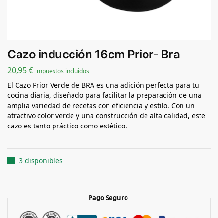
Cazo inducción 16cm Prior- Bra
20,95
€
Impuestos incluidos
El Cazo Prior Verde de BRA es una adición perfecta para tu
cocina diaria, diseñado para facilitar la preparación de una
amplia variedad de recetas con eficiencia y estilo. Con un
atractivo color verde y una construcción de alta calidad, este
cazo es tanto práctico como estético.
3 disponibles
Pago Seguro