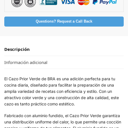
Questions? Request a Call Back
Descripción
Información adicional
El Cazo Prior Verde de BRA es una adición perfecta para tu
cocina diaria, diseñado para facilitar la preparación de una
amplia variedad de recetas con eficiencia y estilo. Con un
atractivo color verde y una construcción de alta calidad, este
cazo es tanto práctico como estético.
Fabricado con aluminio fundido, el Cazo Prior Verde garantiza
una distribución uniforme del calor, lo que permite una cocción