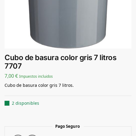
Cubo de basura color gris 7 litros
7707
7,00
€
Impuestos incluidos
Cubo de basura color gris 7 litros.
2 disponibles
Pago Seguro