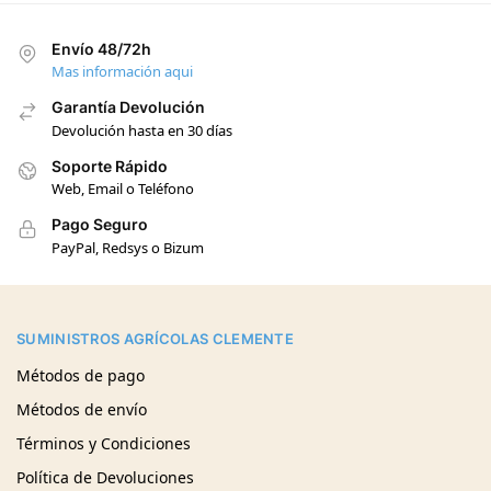
Envío 48/72h
Mas información aqui
Garantía Devolución
Devolución hasta en 30 días
Soporte Rápido
Web, Email o Teléfono
Pago Seguro
PayPal, Redsys o Bizum
SUMINISTROS AGRÍCOLAS CLEMENTE
Métodos de pago
Métodos de envío
Términos y Condiciones
Política de Devoluciones