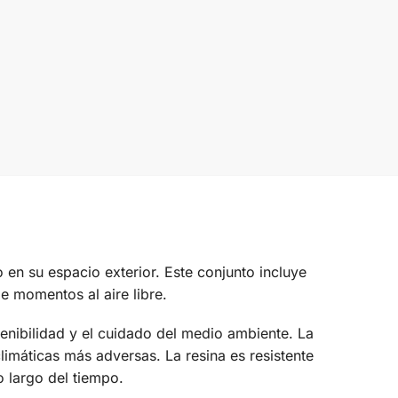
 en su espacio exterior. Este conjunto incluye
e momentos al aire libre.
enibilidad y el cuidado del medio ambiente. La
climáticas más adversas. La resina es resistente
o largo del tiempo.