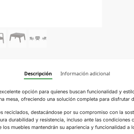
Descripción
Información adicional
 excelente opción para quienes buscan funcionalidad y estilo
una mesa, ofreciendo una solución completa para disfrutar d
es reciclados, destacándose por su compromiso con la sost
ra durabilidad y resistencia, incluso ante las condiciones 
que los muebles mantendrán su apariencia y funcionalidad a l