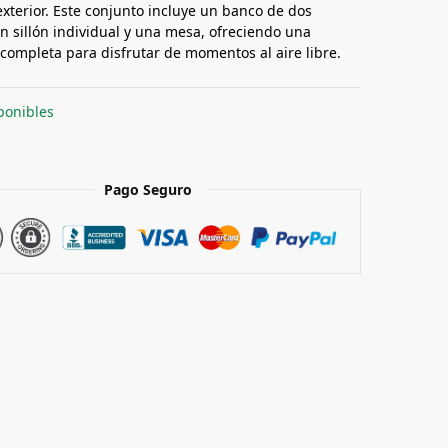
exterior. Este conjunto incluye un banco de dos
un sillón individual y una mesa, ofreciendo una
 completa para disfrutar de momentos al aire libre.
ponibles
Pago Seguro