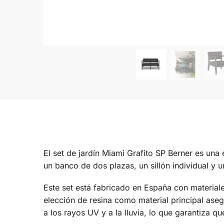
El set de jardín Miami Grafito SP Berner es una
un banco de dos plazas, un sillón individual y 
Este set está fabricado en España con material
elección de resina como material principal asegu
a los rayos UV y a la lluvia, lo que garantiza 