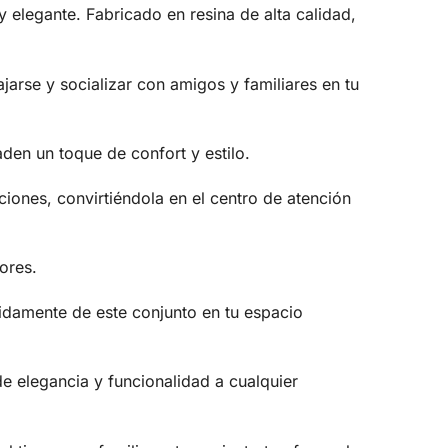
 elegante. Fabricado en resina de alta calidad,
jarse y socializar con amigos y familiares en tu
en un toque de confort y estilo.
iones, convirtiéndola en el centro de atención
ores.
pidamente de este conjunto en tu espacio
e elegancia y funcionalidad a cualquier