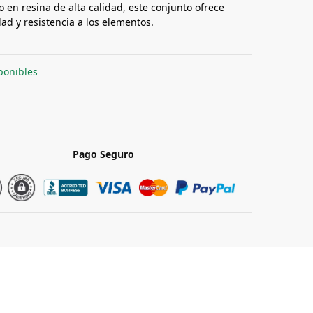
 en resina de alta calidad, este conjunto ofrece
ad y resistencia a los elementos.
ponibles
Pago Seguro