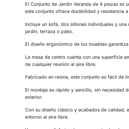
El Conjunto de Jardín Veranda de 4 piezas es un
este conjunto ofrece durabilidad y resistencia a
Incluye un sofá, dos sillones individuales y un
jardín, terraza o patio.
El diseño ergonómico de los muebles garantiza
La mesa de centro cuenta con una superficie amp
de cualquier reunión al aire libre.
Fabricado en resina, este conjunto es fácil de l
El montaje es rápido y sencillo, sin necesidad 
exterior.
Con su diseño clásico y acabados de calidad, e
entorno al aire libre.