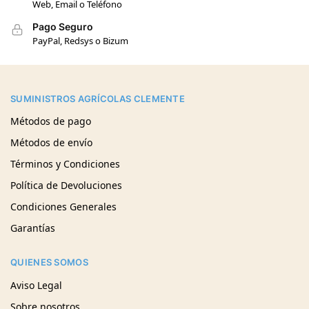
Web, Email o Teléfono
Pago Seguro
PayPal, Redsys o Bizum
SUMINISTROS AGRÍCOLAS CLEMENTE
Métodos de pago
Métodos de envío
Términos y Condiciones
Política de Devoluciones
Condiciones Generales
Garantías
QUIENES SOMOS
Aviso Legal
Sobre nosotros