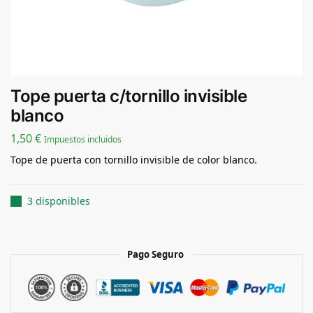
Tope puerta c/tornillo invisible
blanco
1,50
€
Impuestos incluidos
Tope de puerta con tornillo invisible de color blanco.
3 disponibles
Pago Seguro