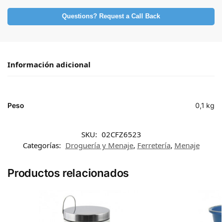
Questions? Request a Call Back
Información adicional
Peso
0,1 kg
SKU:
02CFZ6523
Categorías:
Droguería y Menaje
,
Ferretería
,
Menaje
Productos relacionados