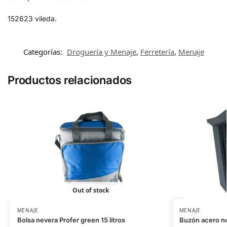
152623 vileda.
Categorías:
Droguería y Menaje
,
Ferretería
,
Menaje
Productos relacionados
Out of stock
MENAJE
MENAJE
Bolsa nevera Profer green 15 litros
Buzón acero n