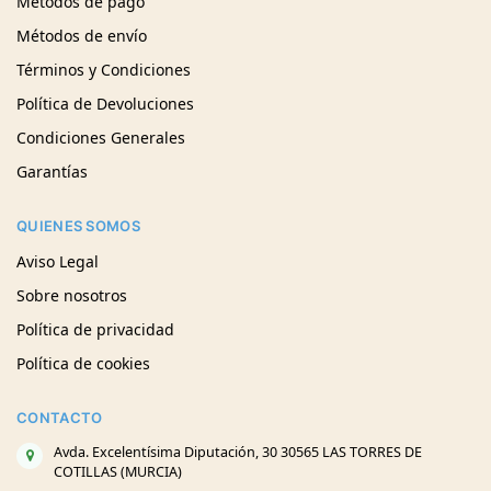
Métodos de pago
Métodos de envío
Términos y Condiciones
Política de Devoluciones
Condiciones Generales
Garantías
QUIENES SOMOS
Aviso Legal
Sobre nosotros
Política de privacidad
Política de cookies
CONTACTO
Avda. Excelentísima Diputación, 30 30565 LAS TORRES DE
COTILLAS (MURCIA)