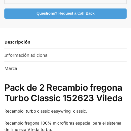
Questions? Request a Call Back
Descripción
Información adicional
Marca
Pack de 2 Recambio fregona
Turbo Classic 152623 Vileda
Recambio turbo classic easywring classic.
Recambio fregona 100% microfibras especial para el sistema
de limpieza Vileda turbo.