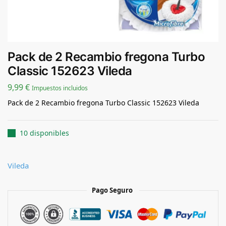
Pack de 2 Recambio fregona Turbo
Classic 152623 Vileda
9,99
€
Impuestos incluidos
Pack de 2 Recambio fregona Turbo Classic 152623 Vileda
10 disponibles
Vileda
Pago Seguro