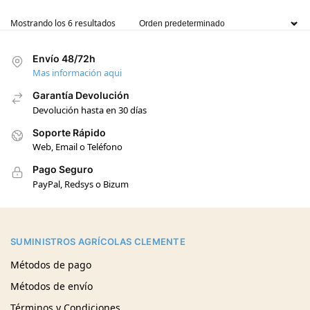
Mostrando los 6 resultados
Envío 48/72h
Mas información aqui
Garantía Devolución
Devolución hasta en 30 días
Soporte Rápido
Web, Email o Teléfono
Pago Seguro
PayPal, Redsys o Bizum
SUMINISTROS AGRÍCOLAS CLEMENTE
Métodos de pago
Métodos de envío
Términos y Condiciones