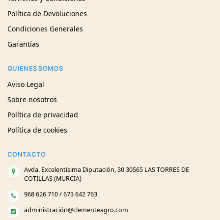
Política de Devoluciones
Condiciones Generales
Garantías
QUIENES SOMOS
Aviso Legal
Sobre nosotros
Política de privacidad
Política de cookies
CONTACTO
Avda. Excelentísima Diputación, 30 30565 LAS TORRES DE
COTILLAS (MURCIA)
968 626 710 / 673 642 763
administración@clementeagro.com