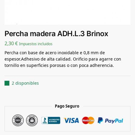
Percha madera ADH.L.3 Brinox
2,30
€
Impuestos incluidos
Percha con base de acero inoxidable e 0,8 mm de
espesor.Adhesivo de alta calidad. Orificio para agarre con
tornillo en superficies porosas o con poca adherencia.
2 disponibles
Pago Seguro