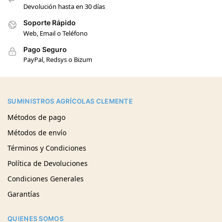
Devolución hasta en 30 días
Soporte Rápido
Web, Email o Teléfono
Pago Seguro
PayPal, Redsys o Bizum
SUMINISTROS AGRÍCOLAS CLEMENTE
Métodos de pago
Métodos de envío
Términos y Condiciones
Política de Devoluciones
Condiciones Generales
Garantías
QUIENES SOMOS