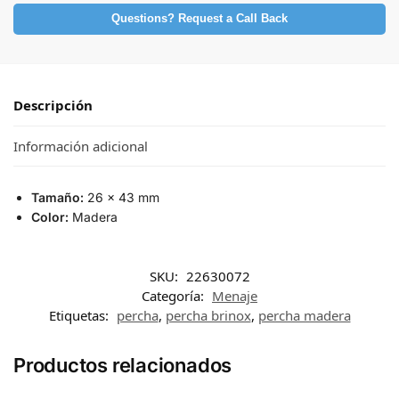
Questions? Request a Call Back
Descripción
Información adicional
Tamaño:
26 x 43 mm
Color:
Madera
SKU:
22630072
Categoría:
Menaje
Etiquetas:
percha
,
percha brinox
,
percha madera
Productos relacionados