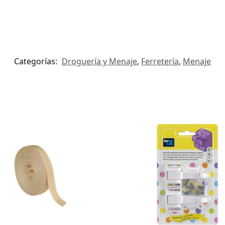
Categorías:
Droguería y Menaje
,
Ferretería
,
Menaje