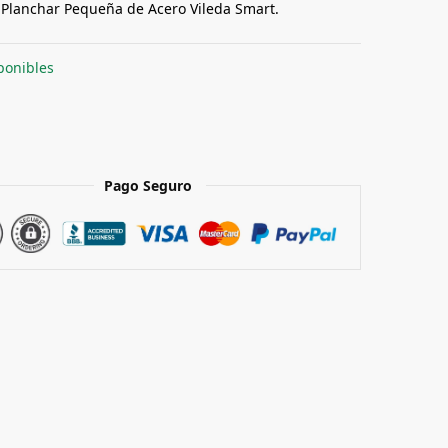
 Planchar Pequeña de Acero Vileda Smart.
ponibles
Pago Seguro