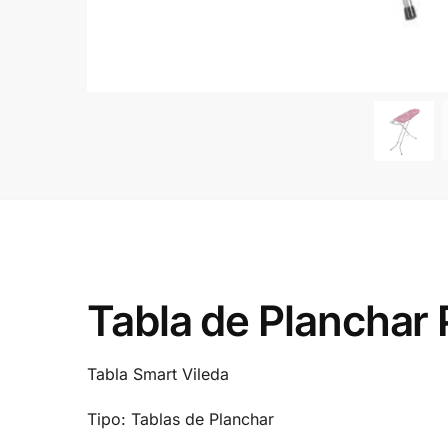
Tabla de Planchar
Tabla Smart Vileda
Tipo: Tablas de Planchar