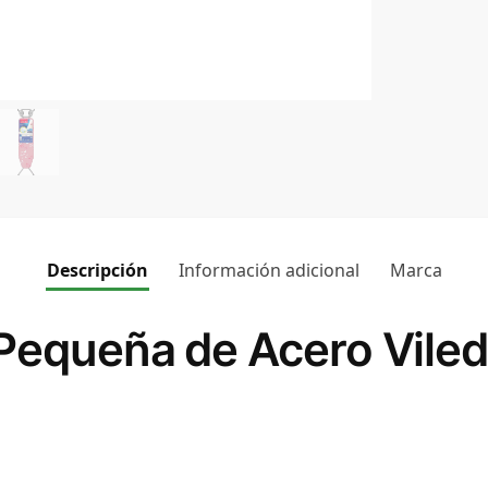
Descripción
Información adicional
Marca
 Pequeña de Acero Vile