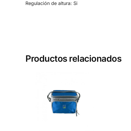
Regulación de altura: Si
Productos relacionados