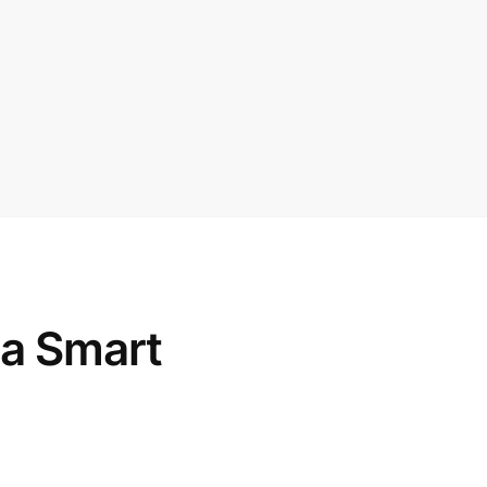
da Smart