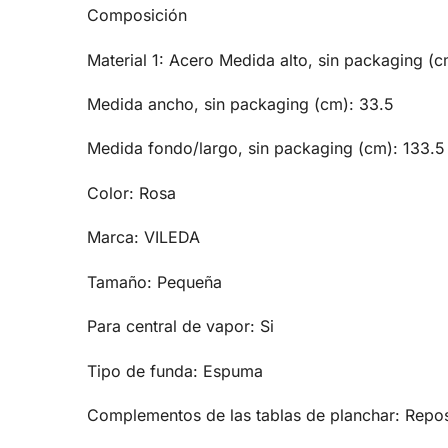
Composición
Material 1: Acero Medida alto, sin packaging (c
Medida ancho, sin packaging (cm): 33.5
Medida fondo/largo, sin packaging (cm): 133.
Color: Rosa
Marca: VILEDA
Tamaño: Pequeña
Para central de vapor: Si
Tipo de funda: Espuma
Complementos de las tablas de planchar: Repo