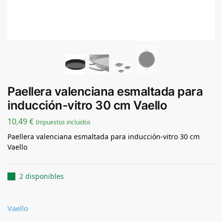
Paellera valenciana esmaltada para
inducción-vitro 30 cm Vaello
10,49
€
Impuestos incluidos
Paellera valenciana esmaltada para inducción-vitro 30 cm
Vaello
2 disponibles
Vaello