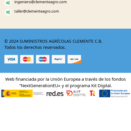
ingeniero@clementeagro.com
taller@clementeagro.com
© 2024 SUMINISTROS AGRÍCOLAS CLEMENTE C.B.
Todos los derechos reservados.
Web financiada por la Unión Europea a través de los fondos
“NextGenerationEU» y el programa Kit Digital.