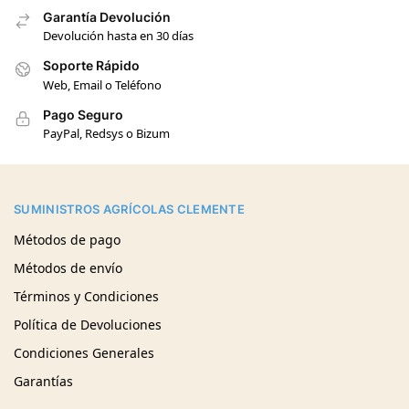
Garantía Devolución
Devolución hasta en 30 días
Soporte Rápido
Web, Email o Teléfono
Pago Seguro
PayPal, Redsys o Bizum
SUMINISTROS AGRÍCOLAS CLEMENTE
Métodos de pago
Métodos de envío
Términos y Condiciones
Política de Devoluciones
Condiciones Generales
Garantías